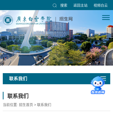
搜索
返回主站
视频白云
联系我们
联系我们
当前位置:
招生首页
>
联系我们