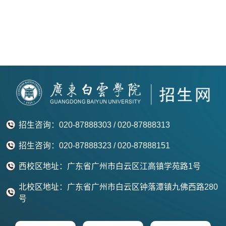
招生咨询：020-87888303 / 020-87888313
招生咨询：020-87888323 / 020-87888151
西校区地址：广东省广州市白云区江高镇学苑路1号
北校区地址：广东省广州市白云区钟落潭镇九佛西路280
号