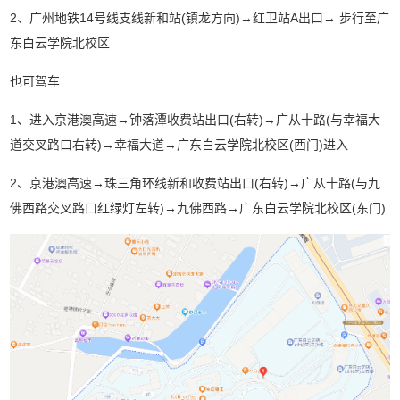
2、广州地铁14号线支线新和站(镇龙方向)→红卫站A出口→ 步行至广
东白云学院北校区
也可驾车
1、进入京港澳高速→钟落潭收费站出口(右转)→广从十路(与幸福大
道交叉路口右转)→幸福大道→广东白云学院北校区(西门)进入
2、京港澳高速→珠三角环线新和收费站出口(右转)→广从十路(与九
佛西路交叉路口红绿灯左转)→九佛西路→广东白云学院北校区(东门)