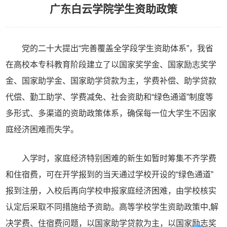
广东白云学院学生资助政策
党的二十大提出“完善覆盖全学段学生资助体系”，我省
在高校本专科教育阶段建立了以国家奖学金、国家励志奖学
金、国家助学金、国家助学贷款为主，学费补偿、助学贷款
代偿、勤工助学、学费减免、社会资助和“绿色通道”制度等
多形式、多渠道的资助政策体系，确保每一位大学生不因家
庭经济困难而失学。
入学时，家庭经济特别困难的新生如暂时筹集不齐学费
和住宿费，可在开学报到的当天通过学校开设的“绿色通道”
报到注册，入校后再向学校申报家庭经济困难，由学校核实
认定后采取不同措施给予资助。高等学校学生资助政策中,解
决学费、住宿费问题，以国家助学贷款为主，以国家励志奖