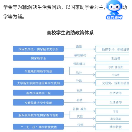
学金等为辅;解决生活费问题，以国家助学金为主，以勤工助
学等为辅。
高校学生资助政策体系