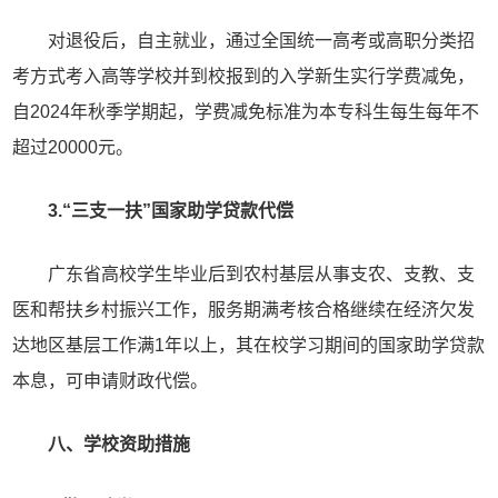
对退役后，自主就业，通过全国统一高考或高职分类招
考方式考入高等学校并到校报到的入学新生实行学费减免，
自2024年秋季学期起，学费减免标准为本专科生每生每年不
超过20000元。
3.“三支一扶”国家助学贷款代偿
广东省高校学生毕业后到农村基层从事支农、支教、支
医和帮扶乡村振兴工作，服务期满考核合格继续在经济欠发
达地区基层工作满1年以上，其在校学习期间的国家助学贷款
本息，可申请财政代偿。
八、学校资助措施