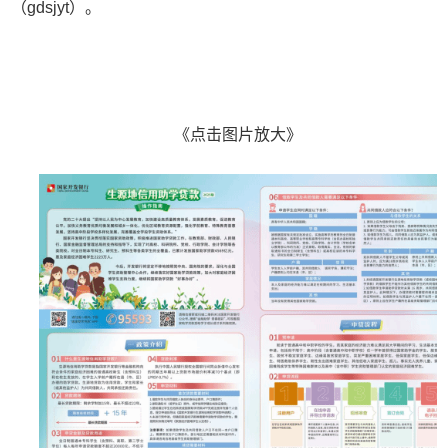
（gdsjyt）。
《点击图片放大》