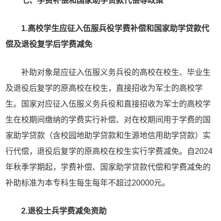
七、学费补偿和国家助学贷款代偿等政策
1.高校学生应征入伍服兵役学费补偿和国家助学贷款代
偿及退役复学后学费减免
补助对象是应征入伍服义务兵役的高校在校生、毕业生
及退役后复学的原高校在校生，直接招收为军士的高校学
生。国家对应征入伍服义务兵役和直接招收为军士的高校学
生在校期间缴纳的学费实行补偿、对在校期间用于学费的国
家助学贷款（含校园地助学贷款和生源地信用助学贷款）实
行代偿，退役后复学的原高校在校生实行学费减免。自2024
年秋季学期起，学费补偿、国家助学贷款代偿和学费减免的
补助标准为本专科生每生每年不超过20000元。
2.退役士兵学费减免资助