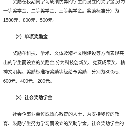
奖励在校期间学习成绩优异的学生而设立的奖学金,分为
一等奖学金、二等奖学金、三等奖学金。奖励标准分别为
1500元、800元、500元。
（2）单项奖励金
奖励在科技、学术、文体及精神文明建设等方面表现突
出的学生而设立的奖励金,分为科技创新奖、竞赛成果奖、精
神文明奖。奖励标准按奖励等级给予奖励，分别为800元、
600元、400元、200元。
（3）社会奖助学金
社会企事业单位或热心教育的人士，为支持我校的教
育、鼓励学生努力学习而设立的奖助学金。社会奖助学金的