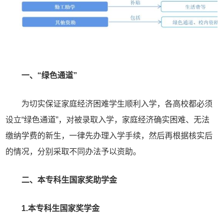
一、“绿色通道”
为切实保证家庭经济困难学生顺利入学，各高校都必须
设立“绿色通道”，对被录取入学，家庭经济确实困难、无法
缴纳学费的新生，一律先办理入学手续，然后再根据核实后
的情况，分别采取不同办法予以资助。
二、本专科生国家奖助学金
1.本专科生国家奖学金