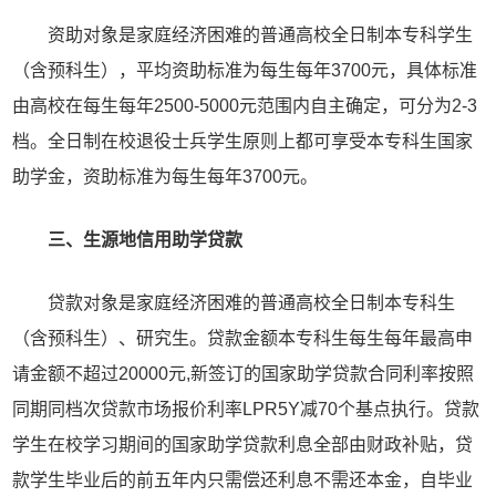
资助对象是家庭经济困难的普通高校全日制本专科学生
（含预科生），平均资助标准为每生每年3700元，具体标准
由高校在每生每年2500-5000元范围内自主确定，可分为2-3
档。全日制在校退役士兵学生原则上都可享受本专科生国家
助学金，资助标准为每生每年3700元。
三、生源地信用助学贷款
贷款对象是家庭经济困难的普通高校全日制本专科生
（含预科生）、研究生。贷款金额本专科生每生每年最高申
请金额不超过20000元,新签订的国家助学贷款合同利率按照
同期同档次贷款市场报价利率LPR5Y减70个基点执行。贷款
学生在校学习期间的国家助学贷款利息全部由财政补贴，贷
款学生毕业后的前五年内只需偿还利息不需还本金，自毕业