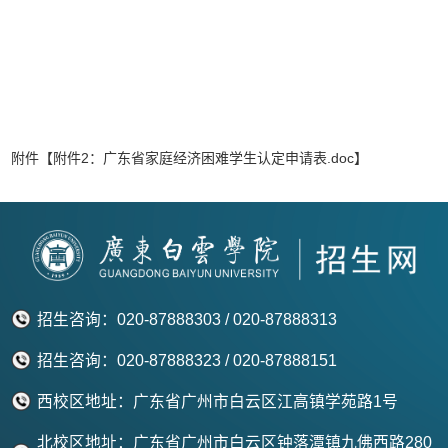
附件【
附件2：广东省家庭经济困难学生认定申请表.doc
】
招生咨询：020-87888303 / 020-87888313
招生咨询：020-87888323 / 020-87888151
西校区地址：广东省广州市白云区江高镇学苑路1号
北校区地址：广东省广州市白云区钟落潭镇九佛西路280