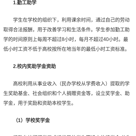
1.勤工助学
学生在学校的组织下，利用课余时间，通过自己的劳动
取得合法报酬，用于改善学习和生活条件。学生参加勤工助
学的时间原则上每周不超过8小时，每月不超过40小时。最
低小时工资不低于高校按所在地当年的最低小时工资标准。
2.校内奖助学金资助
高校利用从事业收入（民办学校从学费收入）提取的学
生奖助基金、社会组织和个人捐赠资金等，设立奖学金、助
学金，用于奖励和资助本校学生。
（1）学校奖学金