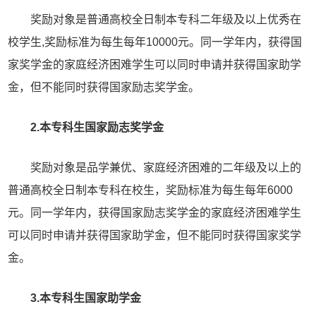
奖励对象是普通高校全日制本专科二年级及以上优秀在
校学生,奖励标准为每生每年10000元。同一学年内，获得国
家奖学金的家庭经济困难学生可以同时申请并获得国家助学
金，但不能同时获得国家励志奖学金。
2.本专科生国家励志奖学金
奖励对象是品学兼优、家庭经济困难的二年级及以上的
普通高校全日制本专科在校生，奖励标准为每生每年6000
元。同一学年内，获得国家励志奖学金的家庭经济困难学生
可以同时申请并获得国家助学金，但不能同时获得国家奖学
金。
3.本专科生国家助学金