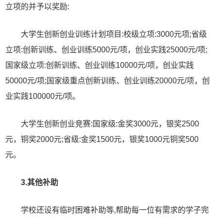
立项的并予以奖励:
大学生创新创业训练计划项目:校级立项:3000元项;省级
立项:创新训练、创业训练5000元/项，创业实践25000元/项;
国家级立项:创新训练、创业训练10000元/项，创业实践
50000元/项;国家级重点创新训练、创业训练20000元/项，创
业实践100000元/项。
大学生创新创业竞赛:国家级:金奖3000元，银奖2500
元，铜奖2000元;省级:金奖1500元，银奖1000元铜奖500
元。
3.其他补助
学校还设有临时困难补助等,帮助每一位有需求的学子完