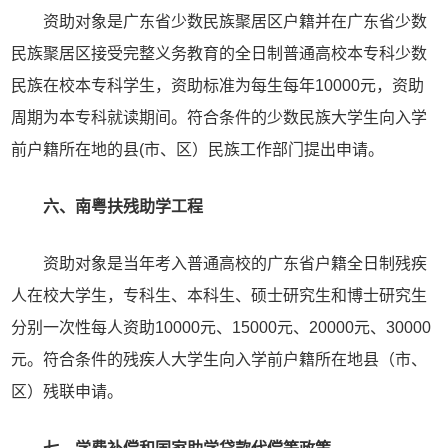
资助对象是广东省少数民族聚居区户籍并在广东省少数
民族聚居区接受完整义务教育的全日制普通高校本专科少数
民族在校本专科学生，资助标准为每生每年10000元，资助
周期为本专科就读期间。符合条件的少数民族大学生向入学
前户籍所在地的县(市、区）民族工作部门提出申请。
六、南粤扶残助学工程
资助对象是当年考入普通高校的广东省户籍全日制残疾
人在校大学生，专科生、本科生、硕士研究生和博士研究生
分别一次性每人资助10000元、15000元、20000元、30000
元。符合条件的残疾人大学生向入学前户籍所在地县（市、
区）残联申请。