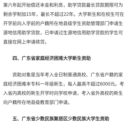
第六年起开始偿还本金和利息，助学贷款最长贷款期限可为
剩余学制加15年，最长不超过22年。大学新生和在校生可在
开学前向入学前的户籍所在地县级学生资助管理部门申请生
源地信用助学贷款，已申请过生源地信用助学贷款的学生可
直接在网上申请续贷。
四、广东省家庭经济困难大学新生资助
资助对象是当年考入全日制普通高校、广东省户籍的家
庭经济困难本专科一年级新生，每人最高不超过6000元。考
入省内高校的新生开学时向学校申请，考入省外高校的新生
向户籍所在地县级教育部门申请。
五、广东省少数民族聚居区少数民族大学生资助