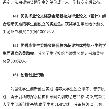
评定办法由提供奖助学金的单位或个人与学校商定后公布。
（4）优秀毕业论文奖励金是我校为毕业论文（设计）综
合成绩优秀的学生而设立的奖励金。
获奖学生学校给予颁发
奖励证书和奖金奖励1000元/人
（5）优秀毕业生奖励金是我校为获评为优秀毕业生的学
生而设立的奖励金。
获奖学生学校给予颁发奖励证书和奖金
奖励300元/人。
（6）创新创业资助
为强化学生创新创业实践,培养大学生独立思考、善于质
疑、勇于创新的探索精神和敢闯会创的意志品格,均免费提供
大学生创新创业基地,供学生实习和实践。获得校级以上项目