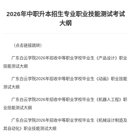
2026年中职升本招生专业职业技能测试考试
大纲
（点击链接跳转）
广东白云学院2026年招收中等职业学校毕业生《产品设计》职业
技能测试大纲
广东白云学院2026年招收中等职业学校毕业生《动画》职业技能
测试大纲
广东白云学院2026年招收中等职业学校毕业生《机器人工程》职
业技能测试大纲
广东白云学院2026年招收中等职业学校毕业生《机械设计制造及
其自动化》职业技能测试大纲