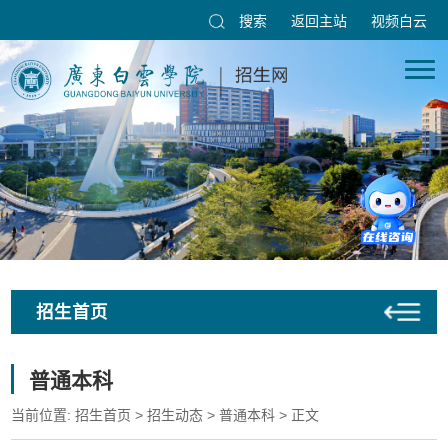
搜索
返回主站
视频白云
招生首页
普通本科
当前位置:
招生首页
>
招生动态
>
普通本科
> 正文