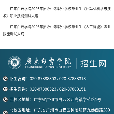
广东白云学院2026年招收中等职业学校毕业生《计算机科学与技
术》职业技能测试大纲
广东白云学院2026年招收中等职业学校毕业生《人工智能》职业
技能测试大纲
招生咨询：020-87888303 / 020-87888313
招生咨询：020-87888323 / 020-87888151
西校区地址：广东省广州市白云区江高镇学苑路1号
北校区地址：广东省广州市白云区钟落潭镇九佛西路280