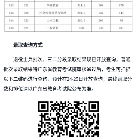
录取查询方式
退役士兵批次、三二分段录取结果现已开放查询，普通
批次录取结果待广东省教育考试院审核通过后，考生可扫描
以下二维码进行查询，预计在24-25日开放查询，最终录取分
数和排位请以广东省教育考试院公布为准。