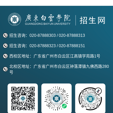
招生咨询：020-87888303 / 020-87888313
招生咨询：020-87888323 / 020-87888151
西校区地址：广东省广州市白云区江高镇学苑路1号
北校区地址：广东省广州市白云区钟落潭镇九佛西路280
号