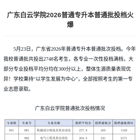
广东白云学院2026普通专升本普通批投档火
爆
5月23日，广东省2026年普通专升本普通批次投档。今年
我校普通批共投出2748名考生，各专业一次性投档满档，大
部分专业投档平均分均在300分以上，整体生源质量表现优
异！学校秉持“以学生发展为中心”，全部按照考生的第一专
业志愿录取。
广东白云学院普通批次投档情况