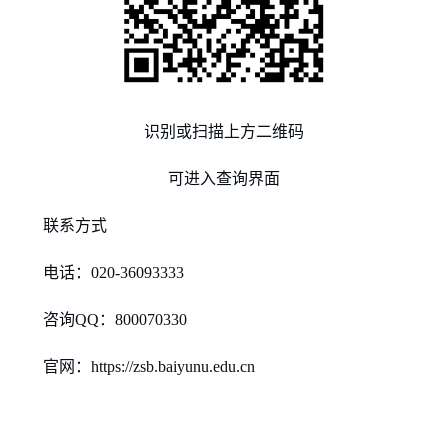
识别或扫描上方二维码
可进入查询界面
联系方式
电话：020-36093333
咨询QQ：800070330
官网：https://zsb.baiyunu.edu.cn