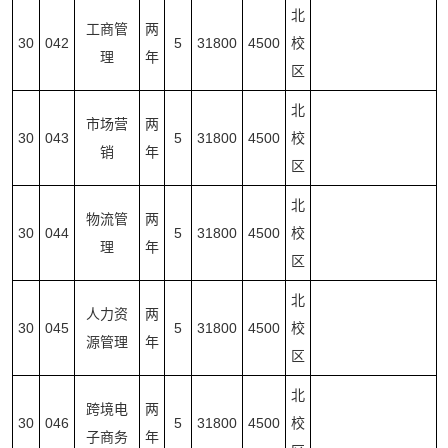
北
工商管
两
30
042
5
31800
4500
校
理
年
区
北
市场营
两
30
043
5
31800
4500
校
销
年
区
北
物流管
两
30
044
5
31800
4500
校
理
年
区
北
人力资
两
30
045
5
31800
4500
校
源管理
年
区
北
跨境电
两
30
046
5
31800
4500
校
子商务
年