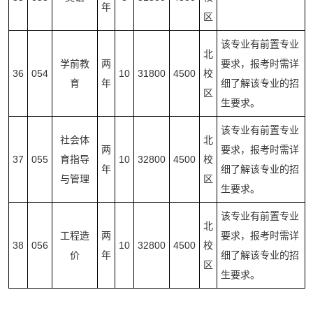
年
区
该专业有前置专业
北
学前教
两
要求，报考时需详
36
054
10
31800
4500
校
育
年
细了解该专业的招
区
生要求。
该专业有前置专业
社会体
北
两
要求，报考时需详
37
055
育指导
10
32800
4500
校
年
细了解该专业的招
与管理
区
生要求。
该专业有前置专业
北
工程造
两
要求，报考时需详
38
056
10
32800
4500
校
价
年
细了解该专业的招
区
生要求。