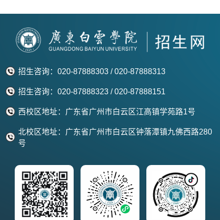
招生咨询：020-87888303 / 020-87888313
招生咨询：020-87888323 / 020-87888151
西校区地址：广东省广州市白云区江高镇学苑路1号
北校区地址：广东省广州市白云区钟落潭镇九佛西路280
号